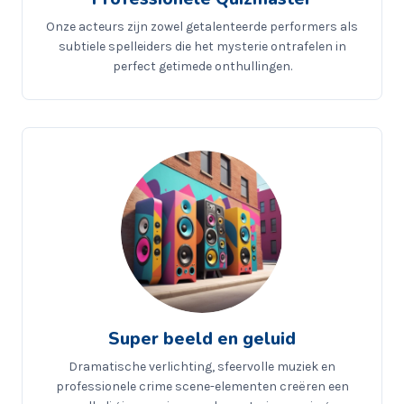
Onze acteurs zijn zowel getalenteerde performers als
subtiele spelleiders die het mysterie ontrafelen in
perfect getimede onthullingen.
Super beeld en geluid
Dramatische verlichting, sfeervolle muziek en
professionele crime scene-elementen creëren een