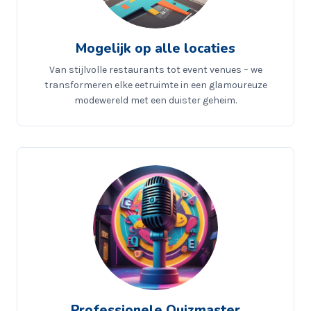
Mogelijk op alle locaties
Van stijlvolle restaurants tot event venues – we
transformeren elke eetruimte in een glamoureuze
modewereld met een duister geheim.
Professionele Quizmaster