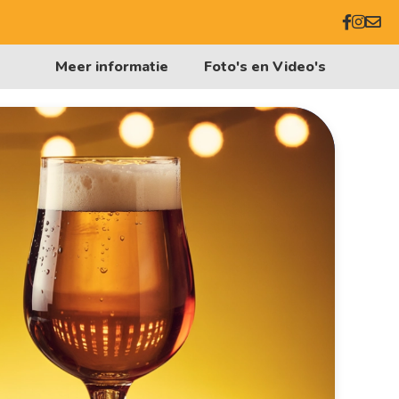
Meer informatie
Foto's en Video's