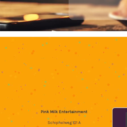
Pink Milk Entertainment
Schipholweg 101 A