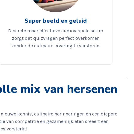
Super beeld en geluid
Discrete maar effectieve audiovisuele setup
zorgt dat quizvragen perfect overkomen
zonder de culinaire ervaring te verstoren.
tie
lle mix van hersenen
en
 nieuwe kennis, culinaire herinneringen en een diepere
ie van competitie en gezamenlijk eten creëert een
es versterkt!