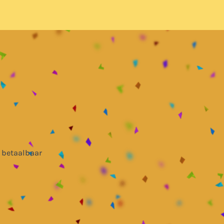
 betaalbaar