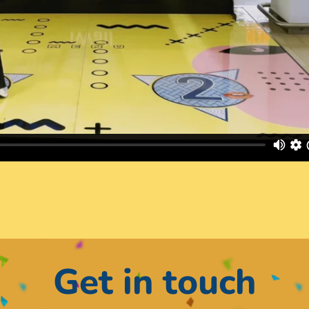
Get in touch