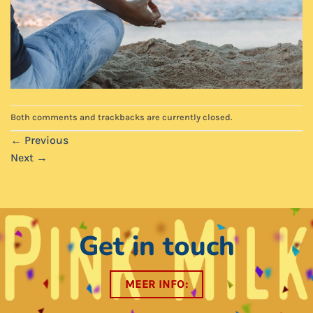
Both comments and trackbacks are currently closed.
←
Previous
Next
→
Get in touch
MEER INFO: